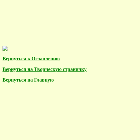
Вернуться к Оглавлению
Вернуться на Творческую страничку
Вернуться на Главную