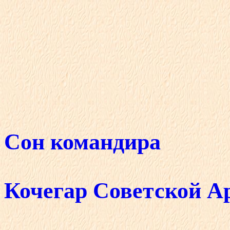
Сон командира
Кочегар Советской 