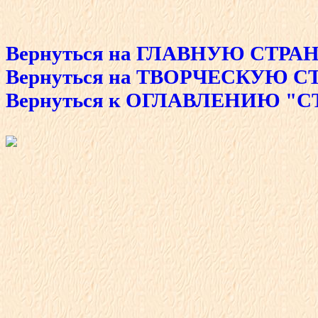
Вернуться на ГЛАВНУЮ СТРА
Вернуться на ТВОРЧЕСКУЮ 
Вернуться к ОГЛАВЛЕНИЮ
"С