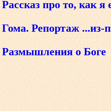
Рассказ про то, как я
Гома. Репортаж ...из-п
Размышления о Боге